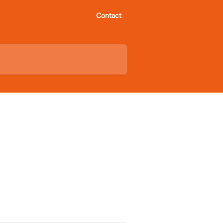
Contact