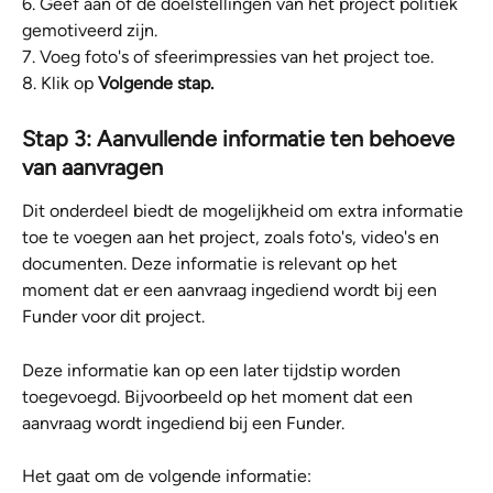
6. Geef aan of de doelstellingen van het project politiek 
gemotiveerd zijn.
7. Voeg foto's of sfeerimpressies van het project toe.
8. Klik op 
Volgende stap.
Stap 3: Aanvullende informatie ten behoeve 
van aanvragen
Dit onderdeel biedt de mogelijkheid om extra informatie 
toe te voegen aan het project, zoals foto's, video's en 
documenten. Deze informatie is relevant op het 
moment dat er een aanvraag ingediend wordt bij een 
Funder voor dit project. 
Deze informatie kan op een later tijdstip worden 
toegevoegd. Bijvoorbeeld op het moment dat een 
aanvraag wordt ingediend bij een Funder.
Het gaat om de volgende informatie: