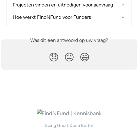
Projecten vinden en uitnodigen voor aanvraag
Hoe werkt FindNFund voor Funders
Was dit een antwoord op uw vraag?
😞
😐
😃
Doing Good, Done Better