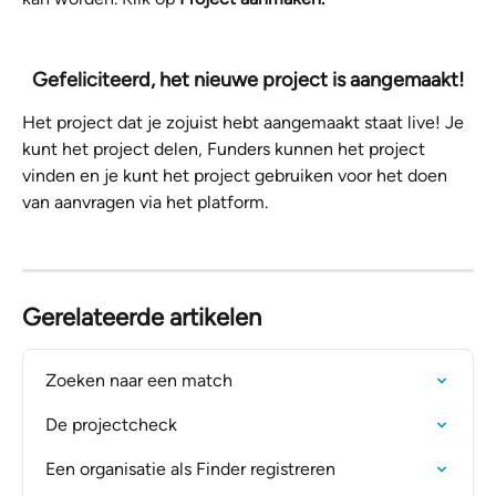
Gefeliciteerd, het nieuwe project is aangemaakt!
Het project dat je zojuist hebt aangemaakt staat live! Je 
kunt het project delen, Funders kunnen het project 
vinden en je kunt het project gebruiken voor het doen 
van aanvragen via het platform.
Gerelateerde artikelen
Zoeken naar een match
De projectcheck
Een organisatie als Finder registreren