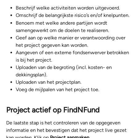
Beschrijf welke activiteiten worden uitgevoerd.
Omschrijf de belangrijkste risico’s en/of knelpunten.
Benoem met welke andere partijen wordt 
samengewerkt om de doelen te realiseren.
Geef aan op welke manier er verantwoording over 
het project gegeven kan worden.
Aangeven of een externe fondsenwerver betrokken 
is bij het project.
Uploaden van de begroting (incl. kosten- en 
dekkingsplan).
Uploaden van het projectplan.
Voeg de mijlpalen van het project toe.
Project actief op FindNFund
De laatste stap is het controleren van de opgegeven 
informatie en het bevestigen dat het project live gezet 
kan worden. Klik op 
Project aanmaken.