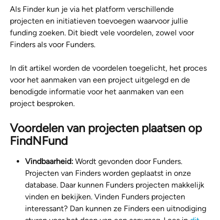
Als Finder kun je via het platform verschillende 
projecten en initiatieven toevoegen waarvoor jullie 
funding zoeken. Dit biedt vele voordelen, zowel voor 
Finders als voor Funders. 
In dit artikel worden de voordelen toegelicht, het proces 
voor het aanmaken van een project uitgelegd en de 
benodigde informatie voor het aanmaken van een 
project besproken.
Voordelen van projecten plaatsen op 
FindNFund
Vindbaarheid:
 Wordt gevonden door Funders. 
Projecten van Finders worden geplaatst in onze 
database. Daar kunnen Funders projecten makkelijk 
vinden en bekijken. Vinden Funders projecten 
interessant? Dan kunnen ze Finders een uitnodiging 