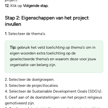
12.
 Klik op 
Volgende stap.
Stap 2: Eigenschappen van het project 
invullen 
1
. Selecteer de thema's. 
Tip: 
gebruik het veld 
toelichting op thema's
 om in 
eigen woorden extra toelichting op de 
geselecteerde thema’s en waarom deze voor jouw 
organisatie van belang zijn.
2. Selecteer de doelgroepen.
3. Selecteer de projectlocaties.
4. Selecteer de Sustainable Development Goals (SDG's).
5. Geef aan of de doelstellingen van het project religieus 
gemotiveerd zijn.