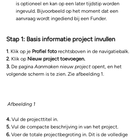
is optioneel en kan op een later tijdstip worden 
ingevuld. Bijvoorbeeld op het moment dat een 
aanvraag wordt ingediend bij een Funder.
Stap 1: Basis informatie project invullen
1
. Klik op je 
Profiel foto 
rechtsboven in de navigatiebalk. 
2
. Klik op 
Nieuw project toevoegen.
3.
 De pagina 
Aanmaken nieuw project
 opent, en het 
volgende scherm is te zien. Zie afbeelding 1.
 Afbeelding 1
4.
 Vul de projecttitel in.
5.
 Vul de compacte beschrijving in van het project.
6.
 Voer de totale projectbegroting in. Dit is de volledige 