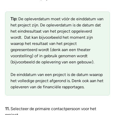
Tip: 
De opleverdatum moet vóór de einddatum van 
het project zijn. De opleverdatum is de datum dat 
het eindresultaat van het project opgeleverd 
wordt.  Dat kan bijvoorbeeld het moment zijn 
waarop het resultaat van het project 
gepresenteerd wordt (denk aan een theater 
voorstelling) of in gebruik genomen wordt 
(bijvoorbeeld de oplevering van een gebouw). 
De einddatum van een project is de datum waarop 
het volledige project afgerond is. Denk ook aan het 
opleveren van de financiële rapportages.
11.
 Selecteer de primaire contactpersoon voor het 
project.