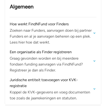
Algemeen
Hoe werkt FindNFund voor Finders
Zoeken naar Funders, aanvragen doen bij partner
Funders en al je aanvragen beheren op een plek.
Lees hier hoe dat werkt.
Een organisatie als Finder registreren
Graag gevonden worden en bij meerdere
fondsen funding aanvragen via FindNFund?
Registreer je dan als Finder.
Juridische entiteit toevoegen voor KVK-
registratie
Koppel de KVK-gegevens en voeg documenten
toe zoals de jaarrekeningen en statuten.