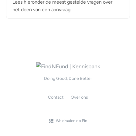
Lees hieronder de meest gestelde vragen over
het doen van een aanvraag.
Doing Good, Done Better
Contact
Over ons
We draaien op Fin