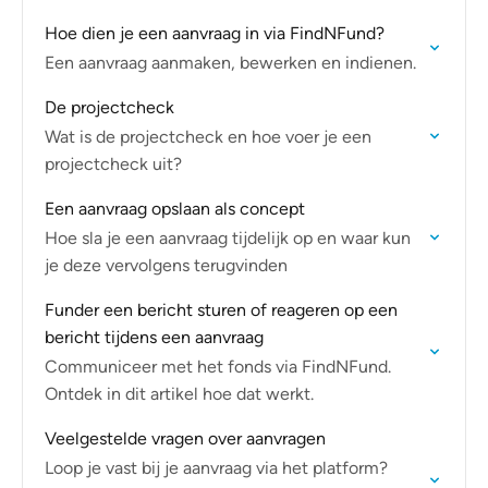
Hoe dien je een aanvraag in via FindNFund?
Een aanvraag aanmaken, bewerken en indienen.
De projectcheck
Wat is de projectcheck en hoe voer je een
projectcheck uit?
Een aanvraag opslaan als concept
Hoe sla je een aanvraag tijdelijk op en waar kun
je deze vervolgens terugvinden
Funder een bericht sturen of reageren op een
bericht tijdens een aanvraag
Communiceer met het fonds via FindNFund.
Ontdek in dit artikel hoe dat werkt.
Veelgestelde vragen over aanvragen
Loop je vast bij je aanvraag via het platform?