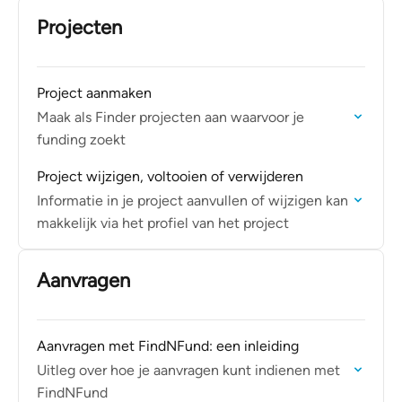
Projecten
Project aanmaken
Maak als Finder projecten aan waarvoor je
funding zoekt
Project wijzigen, voltooien of verwijderen
Informatie in je project aanvullen of wijzigen kan
makkelijk via het profiel van het project
Aanvragen
Aanvragen met FindNFund: een inleiding
Uitleg over hoe je aanvragen kunt indienen met
FindNFund