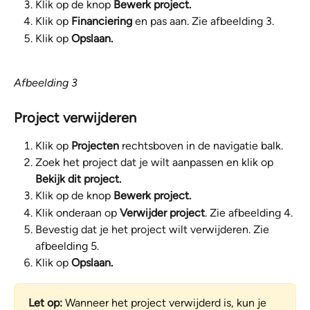
Klik op de knop 
Bewerk project.
Klik op 
Financiering 
en pas aan. Zie afbeelding 3. 
Klik op 
Opslaan.
Afbeelding 3
Project verwijderen
Klik op 
Projecten 
rechtsboven in de navigatie balk.
Zoek het project dat je wilt aanpassen en klik op 
Bekijk dit project.
Klik op de knop 
Bewerk project.
Klik onderaan op 
Verwijder project
. Zie afbeelding 4. 
Bevestig dat je het project wilt verwijderen. Zie 
afbeelding 5.
Klik op 
Opslaan.
Let op: 
Wanneer het project verwijderd is, kun je 