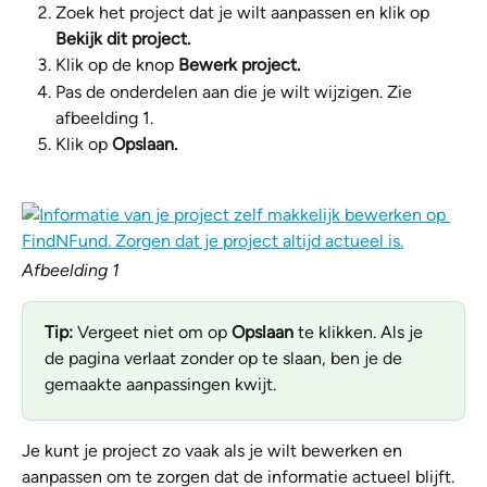
Zoek het project dat je wilt aanpassen en klik op 
Bekijk dit project.
Klik op de knop 
Bewerk project.
Pas de onderdelen aan die je wilt wijzigen. Zie 
afbeelding 1. 
Klik op 
Opslaan.
Afbeelding 1
Tip: 
Vergeet niet om op 
Opslaan
 te klikken. Als je 
de pagina verlaat zonder op te slaan, ben je de 
gemaakte aanpassingen kwijt. 
Je kunt je project zo vaak als je wilt bewerken en 
aanpassen om te zorgen dat de informatie actueel blijft.