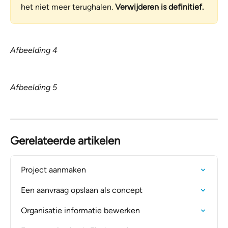
het niet meer terughalen. 
Verwijderen is definitief. 
Afbeelding 4
Afbeelding 5
Gerelateerde artikelen
Project aanmaken
Een aanvraag opslaan als concept
Organisatie informatie bewerken