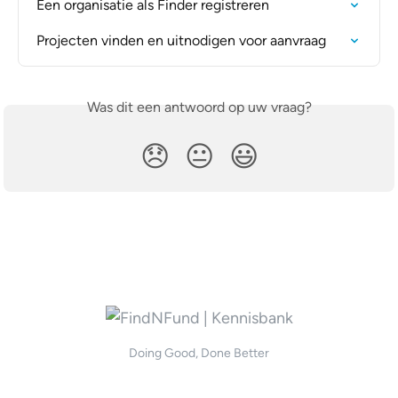
Een organisatie als Finder registreren
Projecten vinden en uitnodigen voor aanvraag
Was dit een antwoord op uw vraag?
😞
😐
😃
Doing Good, Done Better