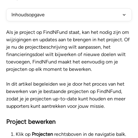
Inhoudsopgave
Als je project op FindNFund staat, kan het nodig zijn om 
wijzigingen en updates aan te brengen in het project. Of 
je nu de projectbeschrijving wilt aanpassen, het 
financieringsdoel wilt bijwerken of nieuwe doelen wilt 
toevoegen, FindNFund maakt het eenvoudig om je 
projecten op elk moment te bewerken. 
In dit artikel begeleiden we je door het proces van het 
bewerken van je bestaande projecten op FindNFund, 
zodat je je projecten up-to-date kunt houden en meer 
supporters kunt aantrekken voor jouw missie. 
Project bewerken
Klik op 
Projecten 
rechtsboven in de navigatie balk.