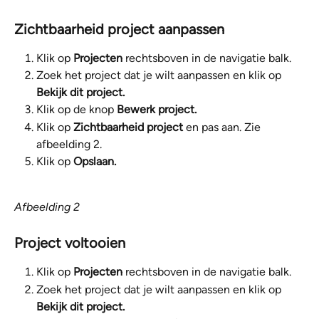
Zichtbaarheid project aanpassen
Klik op 
Projecten 
rechtsboven in de navigatie balk.
Zoek het project dat je wilt aanpassen en klik op 
Bekijk dit project.
Klik op de knop 
Bewerk project.
Klik op 
Zichtbaarheid project 
en pas aan. Zie 
afbeelding 2. 
Klik op 
Opslaan.
Afbeelding 2
Project voltooien
Klik op 
Projecten 
rechtsboven in de navigatie balk.
Zoek het project dat je wilt aanpassen en klik op 
Bekijk dit project.